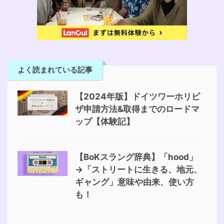
よく読まれている記事
【2024年版】ドイツワーホリビ
ザ申請方法&取得までのロードマ
ップ【体験記】
【BoKスラング辞典】「hood」
→「ストリートに生きる、地元、
ギャング」意味や由来、使い方
も！