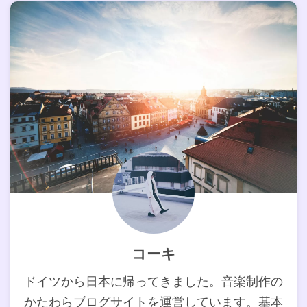
コーキ
ドイツから日本に帰ってきました。音楽制作の
かたわらブログサイトを運営しています。基本