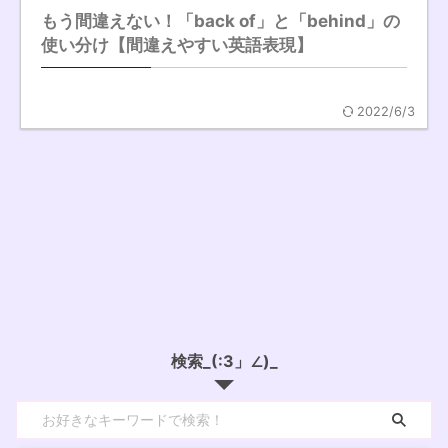
もう間違えない！「back of」と「behind」の
使い分け【間違えやすい英語表現】
2022/6/3
検索_(:3」∠)_