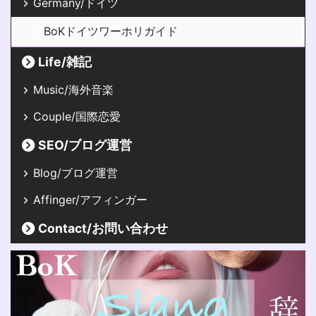
Germany/ドイツ
BoKドイツワーホリガイド
Life/雑記
Music/海外音楽
Couple/国際恋愛
SEO/ブログ運営
Blog/ブログ運営
Affinger/アフィンガー
Contact/お問い合わせ