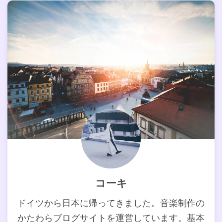
コーキ
ドイツから日本に帰ってきました。音楽制作の
かたわらブログサイトを運営しています。基本