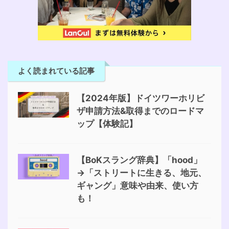
よく読まれている記事
【2024年版】ドイツワーホリビ
ザ申請方法&取得までのロードマ
ップ【体験記】
【BoKスラング辞典】「hood」
→「ストリートに生きる、地元、
ギャング」意味や由来、使い方
も！