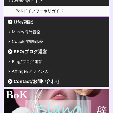
Germany/ドイツ
BoKドイツワーホリガイド
Life/雑記
Music/海外音楽
Couple/国際恋愛
SEO/ブログ運営
Blog/ブログ運営
Affinger/アフィンガー
Contact/お問い合わせ