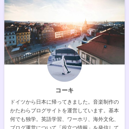
コーキ
ドイツから日本に帰ってきました。音楽制作の
かたわらブログサイトを運営しています。基本
何でも独学。英語学習、ワーホリ、海外文化、
ブログ運営について「役立つ情報」を発信して