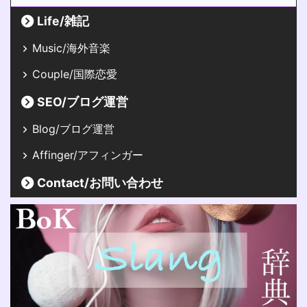
Life/雑記
Music/海外音楽
Couple/国際恋愛
SEO/ブログ運営
Blog/ブログ運営
Affinger/アフィンガー
Contact/お問い合わせ