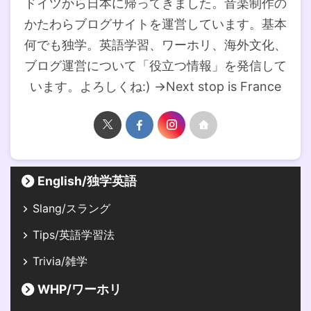
ドイツから日本に帰ってきました。音楽制作の
かたわらブログサイトを運営しています。基本
何でも独学。英語学習、ワーホリ、海外文化、
ブログ運営について「役立つ情報」を発信して
います。よろしくね:) →Next stop is France
English/独学英語
Slang/スラング
Tips/英語学習法
Trivia/雑学
WHP/ワーホリ