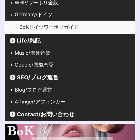
WHP/ワーホリ全般
Germany/ドイツ
BoKドイツワーホリガイド
Life/雑記
Music/海外音楽
Couple/国際恋愛
SEO/ブログ運営
Blog/ブログ運営
Affinger/アフィンガー
Contact/お問い合わせ