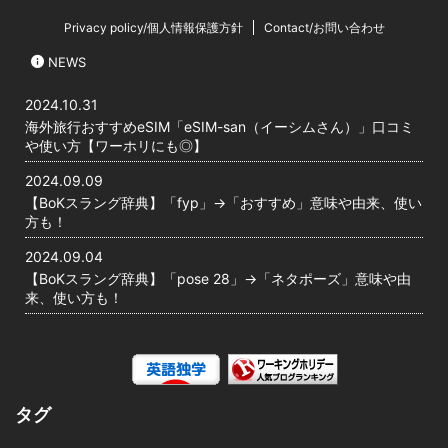
Privacy policy/個人情報保護方針
Contact/お問い合わせ
NEWS
2024.10.31
海外旅行おすすめeSIM「eSIM-san（イーシムさん）」口コミ
や使い方【ワーホリにも◎】
2024.09.09
【BoKスラング辞典】「fyp」→「おすすめ」意味や由来、使い
方も！
2024.09.04
【BoKスラング辞典】「pose 28」→「ネタポーズ」意味や由
来、使い方も！
タグ