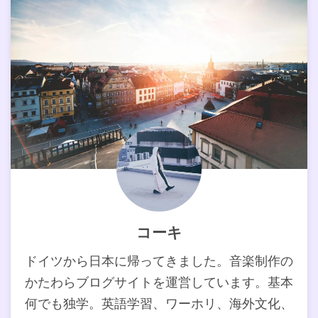
コーキ
ドイツから日本に帰ってきました。音楽制作の
かたわらブログサイトを運営しています。基本
何でも独学。英語学習、ワーホリ、海外文化、