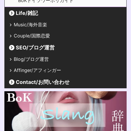
BoKドイツワーホリガイド
Life/雑記
Music/海外音楽
Couple/国際恋愛
SEO/ブログ運営
Blog/ブログ運営
Affinger/アフィンガー
Contact/お問い合わせ