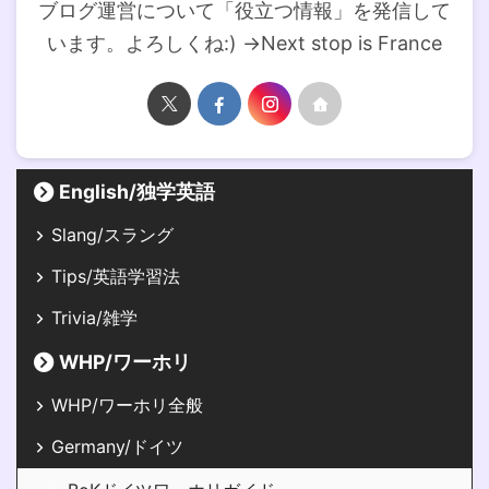
ブログ運営について「役立つ情報」を発信して
います。よろしくね:) →Next stop is France
English/独学英語
Slang/スラング
Tips/英語学習法
Trivia/雑学
WHP/ワーホリ
WHP/ワーホリ全般
Germany/ドイツ