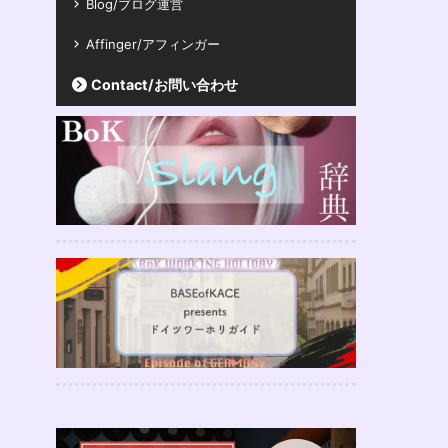
Blog/ブログ運営
Affinger/アフィンガー
Contact/お問い合わせ