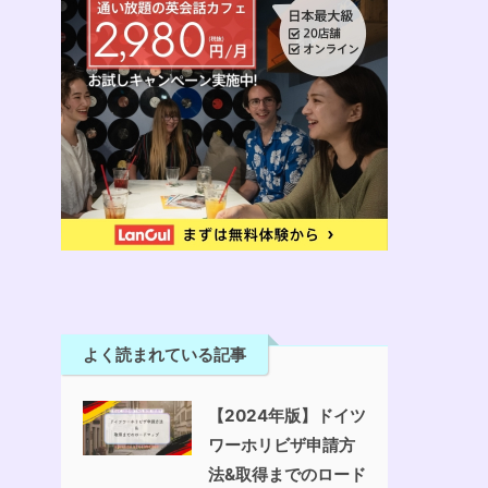
よく読まれている記事
【2024年版】ドイツ
ワーホリビザ申請方
法&取得までのロード