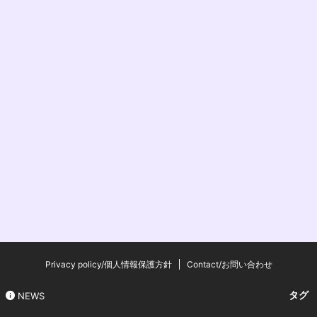
Privacy policy/個人情報保護方針
Contact/お問い合わせ
タグ
NEWS