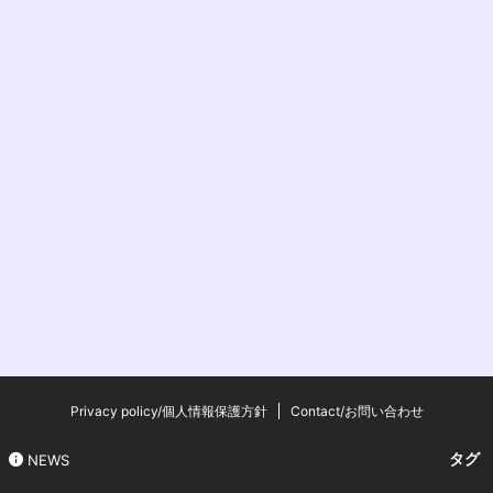
Privacy policy/個人情報保護方針
Contact/お問い合わせ
タグ
NEWS