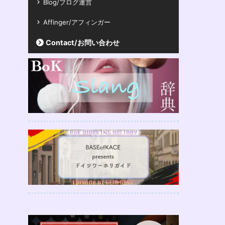
Blog/ブログ運営
Affinger/アフィンガー
Contact/お問い合わせ