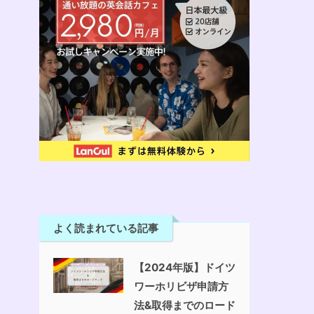
よく読まれている記事
【2024年版】ドイツ
ワーホリビザ申請方
法&取得までのロード