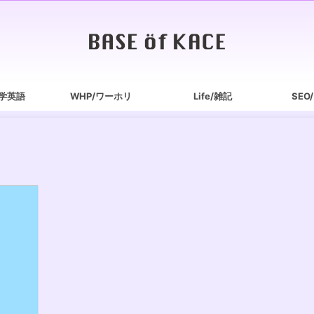
/独学英語
WHP/ワーホリ
Life/雑記
SEO