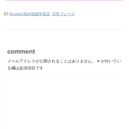
-
English/BoK流独学英語
,
日常フレーズ
comment
メールアドレスが公開されることはありません。
※
が付いてい
る欄は必須項目です