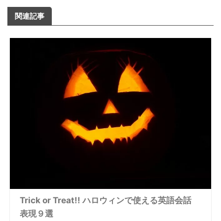
関連記事
Trick or Treat!! ハロウィンで使える英語会話
表現９選