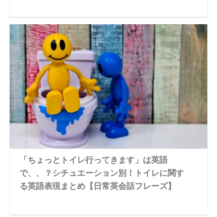
「ちょっとトイレ行ってきます」は英語
で、、？シチュエーション別！トイレに関す
る英語表現まとめ【日常英会話フレーズ】