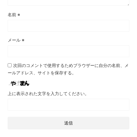
名前
※
メール
※
次回のコメントで使用するためブラウザーに自分の名前、メ
ールアドレス、サイトを保存する。
上に表示された文字を入力してください。