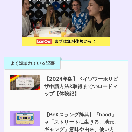
よく読まれている記事
【2024年版】ドイツワーホリビ
ザ申請方法&取得までのロードマ
ップ【体験記】
【BoKスラング辞典】「hood」
→「ストリートに生きる、地元、
ギャング」意味や由来、使い方