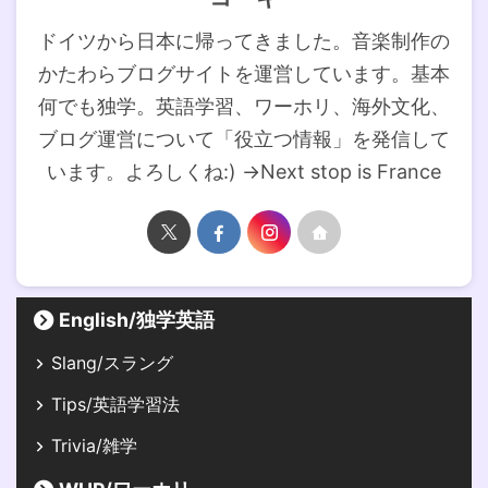
ドイツから日本に帰ってきました。音楽制作の
かたわらブログサイトを運営しています。基本
何でも独学。英語学習、ワーホリ、海外文化、
ブログ運営について「役立つ情報」を発信して
います。よろしくね:) →Next stop is France
English/独学英語
Slang/スラング
Tips/英語学習法
Trivia/雑学