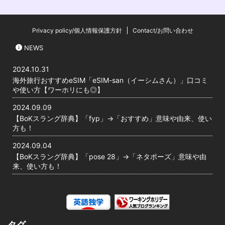
Privacy policy/個人情報保護方針
Contact/お問い合わせ
NEWS
2024.10.31
海外旅行おすすめeSIM「eSIM-san（イーシムさん）」口コミ
や使い方【ワーホリにも◎】
2024.09.09
【BoKスラング辞典】「fyp」→「おすすめ」意味や由来、使い
方も！
2024.09.04
【BoKスラング辞典】「pose 28」→「ネタポーズ」意味や由
来、使い方も！
タグ