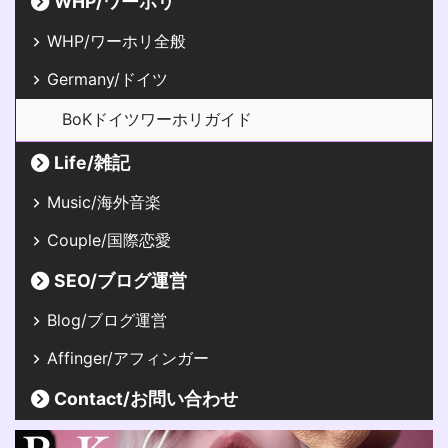
WHP/ワーホリ
WHP/ワーホリ全般
Germany/ドイツ
BoKドイツワーホリガイド
Life/雑記
Music/海外音楽
Couple/国際恋愛
SEO/ブログ運営
Blog/ブログ運営
Affinger/アフィンガー
Contact/お問い合わせ