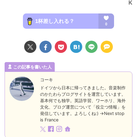
K
この記事を書いた人
コーキ
ドイツから日本に帰ってきました。音楽制作
のかたわらブログサイトを運営しています。
基本何でも独学。英語学習、ワーホリ、海外
文化、ブログ運営について「役立つ情報」を
発信しています。よろしくね:) →Next stop
is France