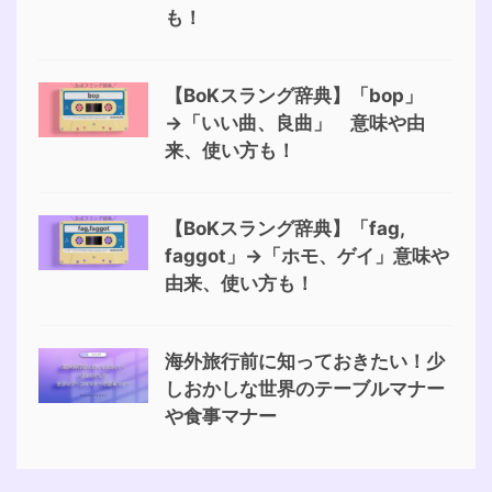
も！
【BoKスラング辞典】「bop」
→「いい曲、良曲」 意味や由
来、使い方も！
【BoKスラング辞典】「fag,
faggot」→「ホモ、ゲイ」意味や
由来、使い方も！
海外旅行前に知っておきたい！少
しおかしな世界のテーブルマナー
や食事マナー