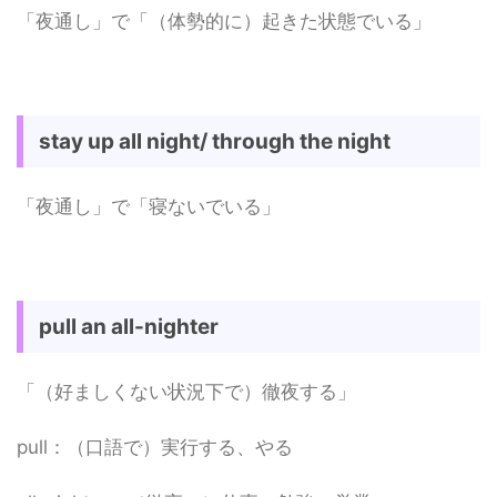
「夜通し」で「（体勢的に）起きた状態でいる」
stay up all night/ through the night
「夜通し」で「寝ないでいる」
pull an all-nighter
「（好ましくない状況下で）徹夜する」
pull：（口語で）実行する、やる