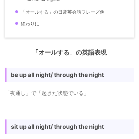
「オールする」の日常英会話フレーズ例
終わりに
「オールする」の英語表現
be up all night/ through the night
「夜通し」で「起きた状態でいる」
sit up all night/ through the night