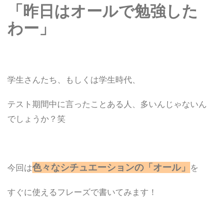
「昨日はオールで勉強した
わー」
学生さんたち、もしくは学生時代、
テスト期間中に言ったことある人、多いんじゃないん
でしょうか？笑
色々なシチュエーションの「オール」
今回は
を
すぐに使えるフレーズで書いてみます！