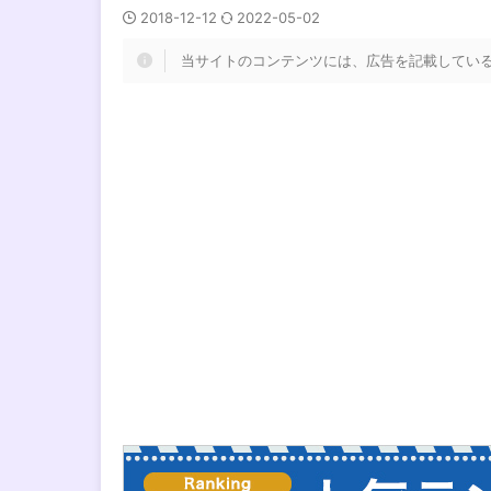
2018-12-12
2022-05-02
当サイトのコンテンツには、広告を記載してい