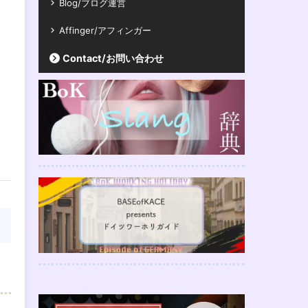
Blog/ブログ運営
Affinger/アフィンガー
Contact/お問い合わせ