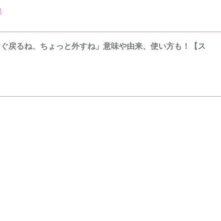
「すぐ戻るね、ちょっと外すね」意味や由来、使い方も！【ス