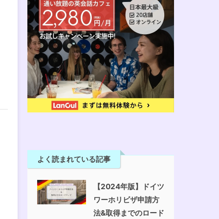
よく読まれている記事
【2024年版】ドイツ
ワーホリビザ申請方
法&取得までのロード