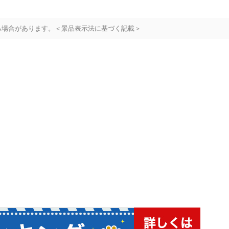
る場合があります。＜景品表示法に基づく記載＞