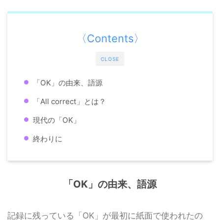
〈Contents〉
CLOSE
「OK」の由来、語源
「All correct」とは？
現代の「OK」
終わりに
「OK」の由来、語源
記録に残っている「OK」が最初に紙面で使われたの