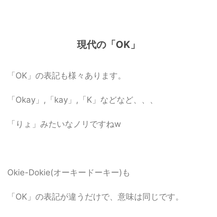
現代の「OK」
「OK」の表記も様々あります。
「Okay」,「kay」,「K」などなど、、、
「りょ」みたいなノリですねw
Okie-Dokie(オーキードーキー)も
「OK」の表記が違うだけで、意味は同じです。