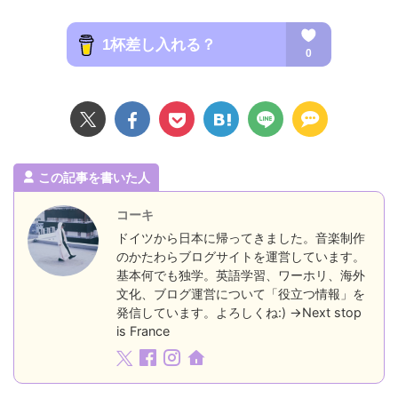
この記事を書いた人
コーキ
ドイツから日本に帰ってきました。音楽制作
のかたわらブログサイトを運営しています。
基本何でも独学。英語学習、ワーホリ、海外
文化、ブログ運営について「役立つ情報」を
発信しています。よろしくね:) →Next stop
is France