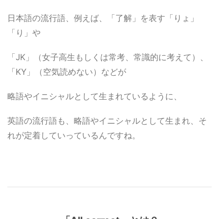
日本語の流行語、例えば、「了解」を表す「りょ」
「り」や
「JK」（女子高生もしくは常考、常識的に考えて）、
「KY」（空気読めない）などが
略語やイニシャルとして生まれているように、
英語の流行語も、略語やイニシャルとして生まれ、そ
れが定着していっているんですね。