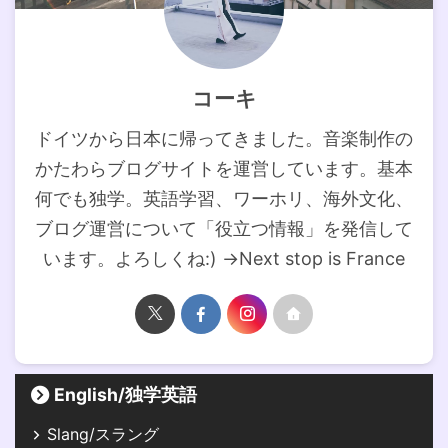
コーキ
ドイツから日本に帰ってきました。音楽制作の
かたわらブログサイトを運営しています。基本
何でも独学。英語学習、ワーホリ、海外文化、
ブログ運営について「役立つ情報」を発信して
います。よろしくね:) →Next stop is France
English/独学英語
Slang/スラング