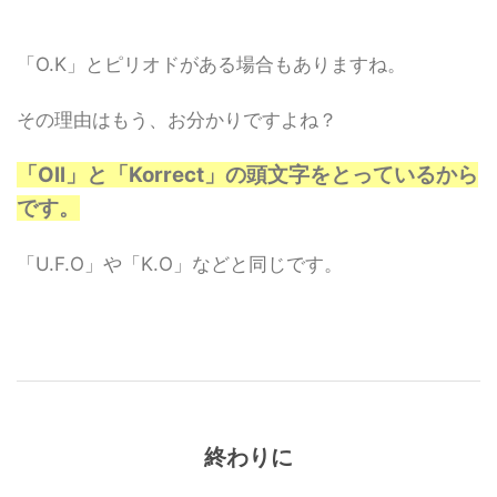
「O.K」とピリオドがある場合もありますね。
その理由はもう、お分かりですよね？
「Oll」と「Korrect」の頭文字をとっているから
です。
「U.F.O」や「K.O」などと同じです。
終わりに