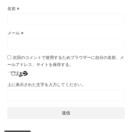
名前
※
メール
※
次回のコメントで使用するためブラウザーに自分の名前、メ
ールアドレス、サイトを保存する。
上に表示された文字を入力してください。