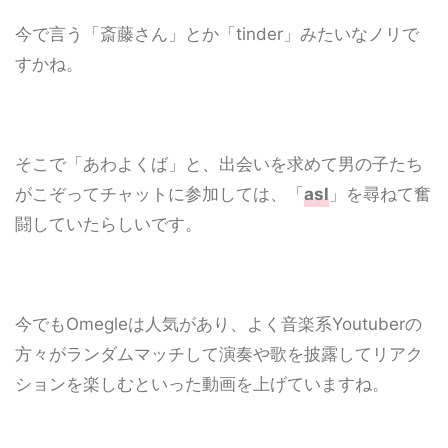
今で言う「斎藤さん」とか「tinder」みたいなノリで
すかね。
そこで「あわよくば」と、出会いを求めて男の子たち
がこぞってチャットに参加しては、「
asl
」を尋ねて奮
闘していたらしいです。
今でもOmegleは人気があり、よく音楽系Youtuberの
方々がランダムマッチして演奏や歌を披露してリアク
ションを楽しむといった動画を上げていますね。