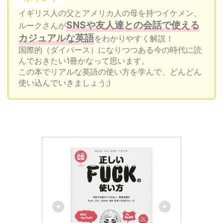
イギリス人の父とアメリカ人の母を持つイケメン、
SNSや友人達との会話で使える
ルークさんが
カジュアルな英語
をわかりやすく解説！
国際的（ダイバース）になりつつある今の時代に読
んでおきたい1冊かなって思います。
この本でリアルな英語の使い方を学んで、どんどん
使い込んでいきましょう;)