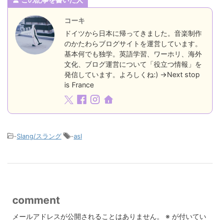
コーキ
ドイツから日本に帰ってきました。音楽制作
のかたわらブログサイトを運営しています。
基本何でも独学。英語学習、ワーホリ、海外
文化、ブログ運営について「役立つ情報」を
発信しています。よろしくね:) →Next stop
is France
-
Slang/スラング
-
asl
comment
メールアドレスが公開されることはありません。
※
が付いてい