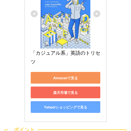
「カジュアル系」英語のトリセ
ツ
Amazonで見る
楽天市場で見る
Yahoo!ショッピングで見る
ポイント