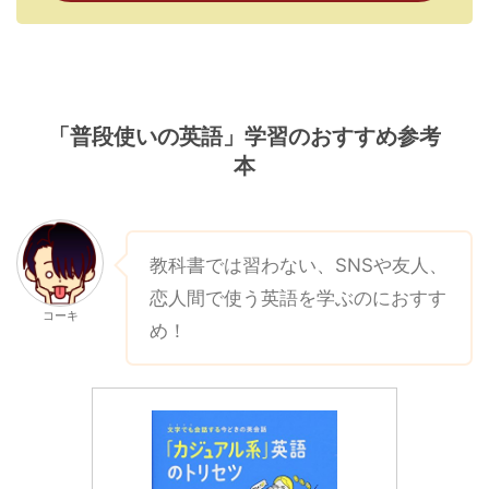
「普段使いの英語」学習のおすすめ参考
本
教科書では習わない、SNSや友人、
恋人間で使う英語を学ぶのにおすす
コーキ
め！