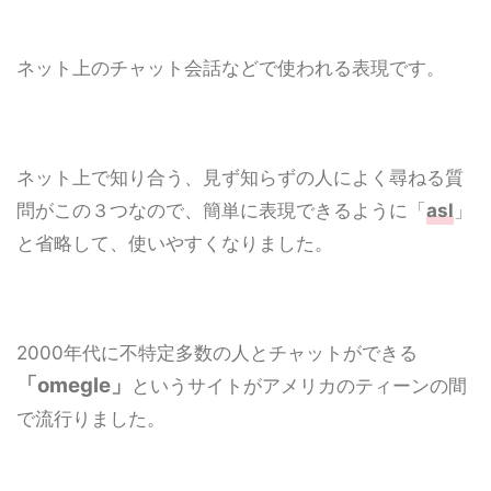
ネット上のチャット会話などで使われる表現です。
ネット上で知り合う、見ず知らずの人によく尋ねる質
問がこの３つなので、簡単に表現できるように「
asl
」
と省略して、使いやすくなりました。
2000年代に不特定多数の人とチャットができる
「omegle」
というサイトがアメリカのティーンの間
で流行りました。