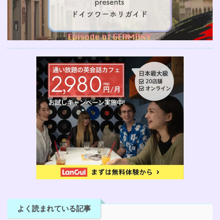
よく読まれている記事