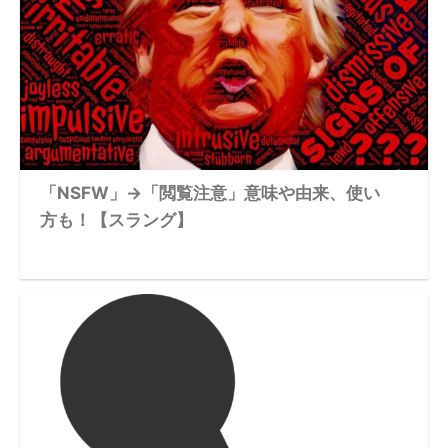
「NSFW」→「閲覧注意」意味や由来、使い
方も！【スラング】