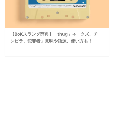
【BoKスラング辞典】「thug」→「クズ、チ
ンピラ、犯罪者」意味や語源、使い方も！