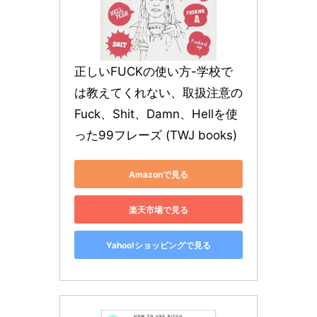
正しいFUCKの使い方-学校で
は教えてくれない、取扱注意の
Fuck、Shit、Damn、Hellを使
った99フレーズ (TWJ books)
Amazonで見る
楽天市場で見る
Yahoo!ショッピングで見る