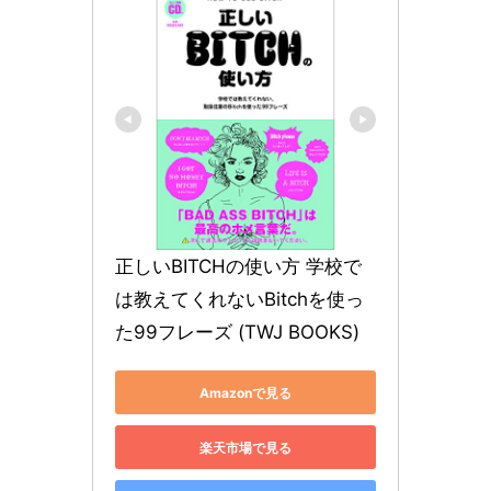
正しいBITCHの使い方 学校で
は教えてくれないBitchを使っ
た99フレーズ (TWJ BOOKS)
Amazonで見る
楽天市場で見る