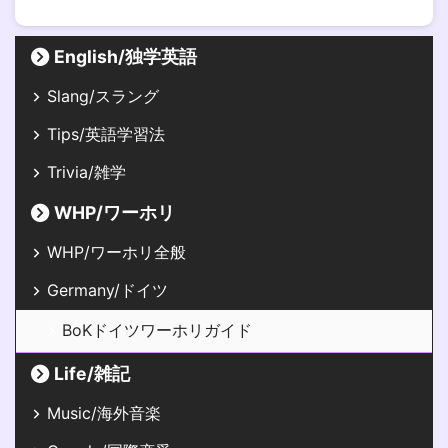
English/独学英語
Slang/スラング
Tips/英語学習法
Trivia/雑学
WHP/ワーホリ
WHP/ワーホリ全般
Germany/ドイツ
BoKドイツワーホリガイド
Life/雑記
Music/海外音楽