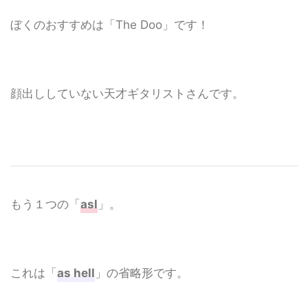
ぼくのおすすめは「The Doo」です！
顔出ししていない天才ギタリストさんです。
もう１つの「
asl
」。
これは「
as hell
」の省略形です。