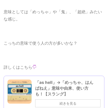
意味としては「めっちゃ」や「鬼」、「超絶」みたい
な感じ。
こっちの意味で使う人の方が多いかな？
詳しくはこちら
「as hell」→「めっちゃ、はん
ぱねえ」意味や由来、使い方
も！【スラング】
続きを見る