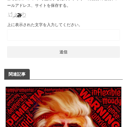
ールアドレス、サイトを保存する。
上に表示された文字を入力してください。
関連記事