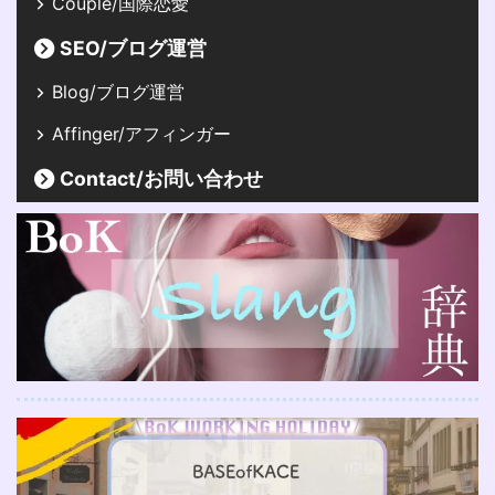
Couple/国際恋愛
SEO/ブログ運営
Blog/ブログ運営
Affinger/アフィンガー
Contact/お問い合わせ