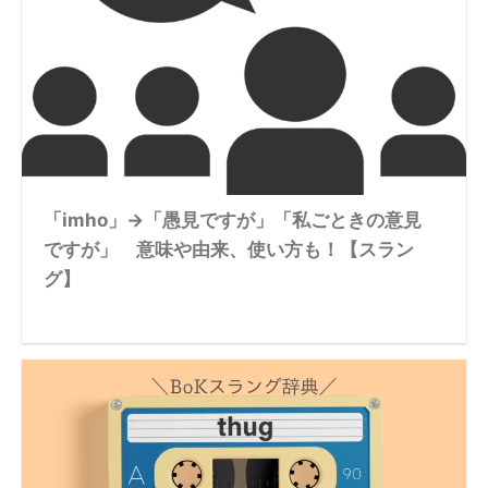
「imho」→「愚見ですが」「私ごときの意見
ですが」 意味や由来、使い方も！【スラン
グ】