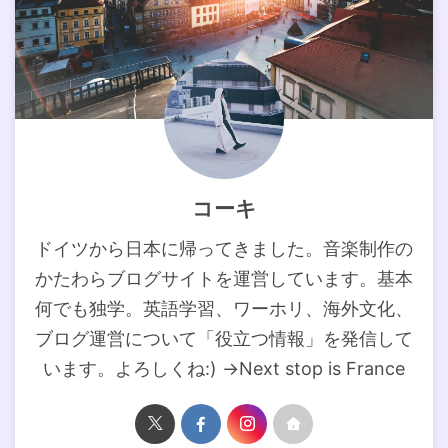
コーキ
ドイツから日本に帰ってきました。音楽制作の
かたわらブログサイトを運営しています。基本
何でも独学。英語学習、ワーホリ、海外文化、
ブログ運営について「役立つ情報」を発信して
います。よろしくね:) →Next stop is France